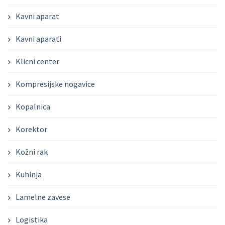
Kavni aparat
Kavni aparati
Klicni center
Kompresijske nogavice
Kopalnica
Korektor
Kožni rak
Kuhinja
Lamelne zavese
Logistika