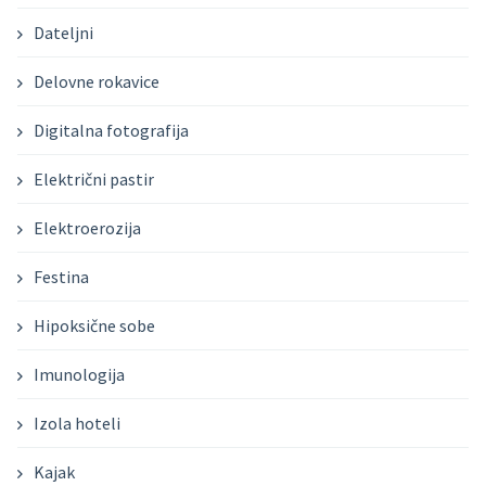
Dateljni
Delovne rokavice
Digitalna fotografija
Električni pastir
Elektroerozija
Festina
Hipoksične sobe
Imunologija
Izola hoteli
Kajak