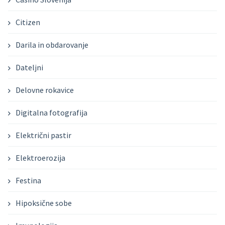
Citizen
Darila in obdarovanje
Dateljni
Delovne rokavice
Digitalna fotografija
Električni pastir
Elektroerozija
Festina
Hipoksične sobe