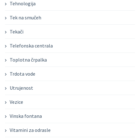
Tehnologija
Tek na smučeh
Tekači
Telefonska centrala
Toplotna črpalka
Trdota vode
Utrujenost
Vezice
Vinska fontana
Vitamini za odrasle