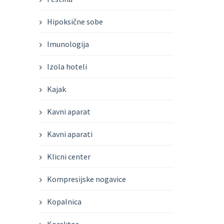
Hipoksične sobe
Imunologija
Izola hoteli
Kajak
Kavni aparat
Kavni aparati
Klicni center
Kompresijske nogavice
Kopalnica