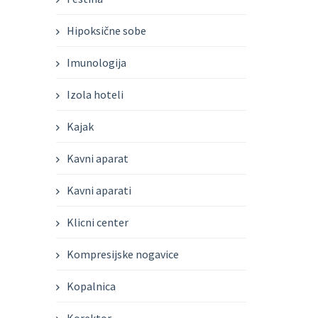
Hipoksične sobe
Imunologija
Izola hoteli
Kajak
Kavni aparat
Kavni aparati
Klicni center
Kompresijske nogavice
Kopalnica