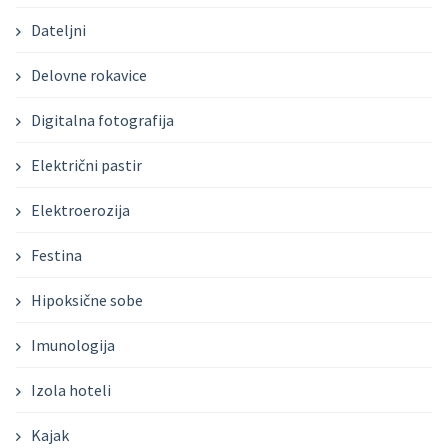
Dateljni
Delovne rokavice
Digitalna fotografija
Električni pastir
Elektroerozija
Festina
Hipoksične sobe
Imunologija
Izola hoteli
Kajak