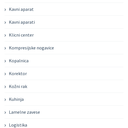
Kavni aparat
Kavni aparati
Klicni center
Kompresijske nogavice
Kopalnica
Korektor
Kožni rak
Kuhinja
Lamelne zavese
Logistika