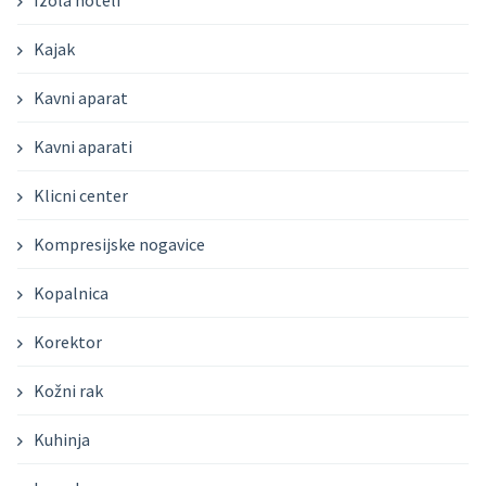
Kajak
Kavni aparat
Kavni aparati
Klicni center
Kompresijske nogavice
Kopalnica
Korektor
Kožni rak
Kuhinja