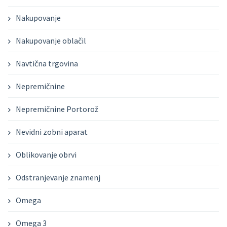
Nakupovanje
Nakupovanje oblačil
Navtična trgovina
Nepremičnine
Nepremičnine Portorož
Nevidni zobni aparat
Oblikovanje obrvi
Odstranjevanje znamenj
Omega
Omega 3