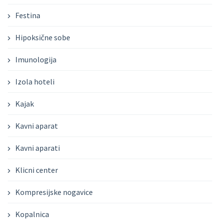
Festina
Hipoksične sobe
Imunologija
Izola hoteli
Kajak
Kavni aparat
Kavni aparati
Klicni center
Kompresijske nogavice
Kopalnica