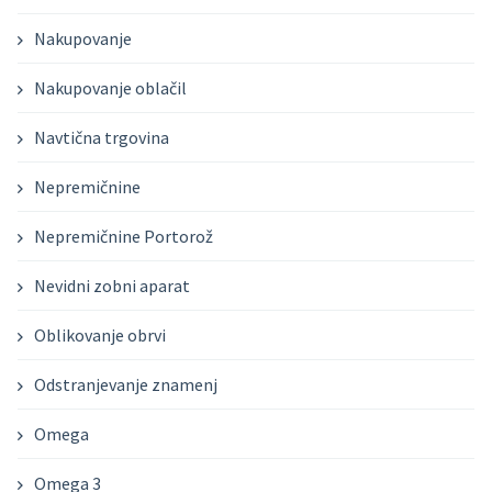
Nakupovanje
Nakupovanje oblačil
Navtična trgovina
Nepremičnine
Nepremičnine Portorož
Nevidni zobni aparat
Oblikovanje obrvi
Odstranjevanje znamenj
Omega
Omega 3