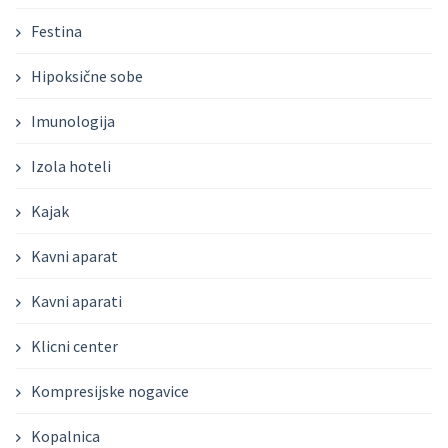
Festina
Hipoksične sobe
Imunologija
Izola hoteli
Kajak
Kavni aparat
Kavni aparati
Klicni center
Kompresijske nogavice
Kopalnica