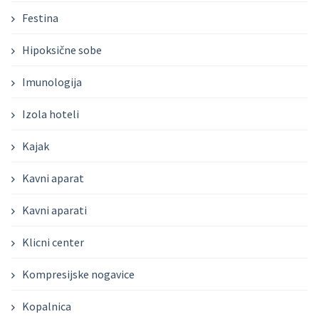
Festina
Hipoksične sobe
Imunologija
Izola hoteli
Kajak
Kavni aparat
Kavni aparati
Klicni center
Kompresijske nogavice
Kopalnica