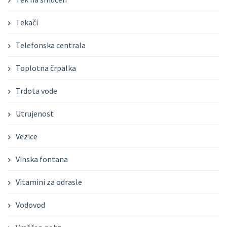
Tekači
Telefonska centrala
Toplotna črpalka
Trdota vode
Utrujenost
Vezice
Vinska fontana
Vitamini za odrasle
Vodovod