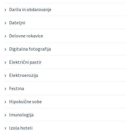
Darila in obdarovanje
Dateljni
Delovne rokavice
Digitalna fotografija
Električni pastir
Elektroerozija
Festina
Hipoksične sobe
Imunologija
Izola hoteli