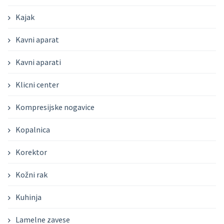
Kajak
Kavni aparat
Kavni aparati
Klicni center
Kompresijske nogavice
Kopalnica
Korektor
Kožni rak
Kuhinja
Lamelne zavese