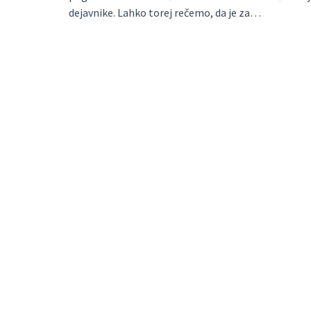
dejavnike. Lahko torej rečemo, da je za…