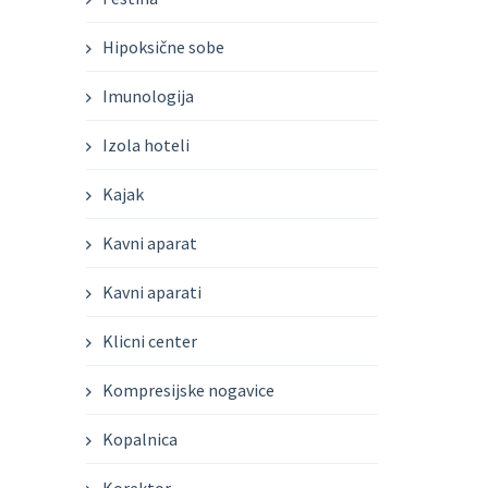
Hipoksične sobe
Imunologija
Izola hoteli
Kajak
Kavni aparat
Kavni aparati
Klicni center
Kompresijske nogavice
Kopalnica