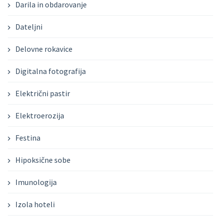
Darila in obdarovanje
Dateljni
Delovne rokavice
Digitalna fotografija
Električni pastir
Elektroerozija
Festina
Hipoksične sobe
Imunologija
Izola hoteli