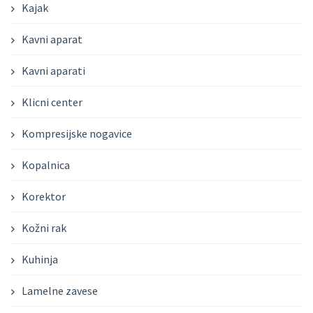
Kajak
Kavni aparat
Kavni aparati
Klicni center
Kompresijske nogavice
Kopalnica
Korektor
Kožni rak
Kuhinja
Lamelne zavese