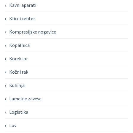
Kavni aparati
Klicni center
Kompresijske nogavice
Kopalnica
Korektor
Kožni rak
Kuhinja
Lamelne zavese
Logistika
Lov