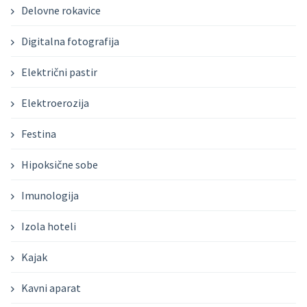
Delovne rokavice
Digitalna fotografija
Električni pastir
Elektroerozija
Festina
Hipoksične sobe
Imunologija
Izola hoteli
Kajak
Kavni aparat