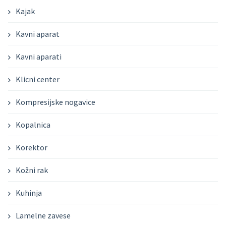
Kajak
Kavni aparat
Kavni aparati
Klicni center
Kompresijske nogavice
Kopalnica
Korektor
Kožni rak
Kuhinja
Lamelne zavese