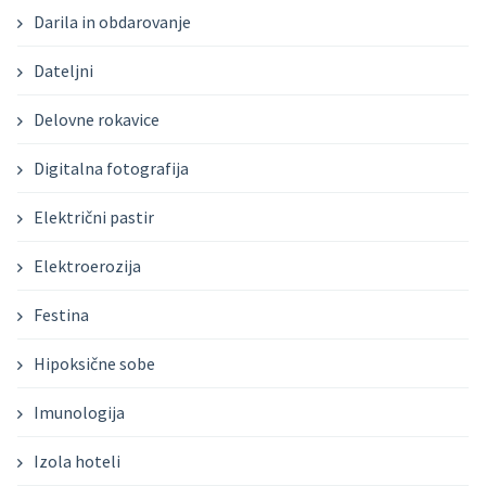
Darila in obdarovanje
Dateljni
Delovne rokavice
Digitalna fotografija
Električni pastir
Elektroerozija
Festina
Hipoksične sobe
Imunologija
Izola hoteli