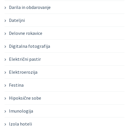
Darila in obdarovanje
Dateljni
Delovne rokavice
Digitalna fotografija
Električni pastir
Elektroerozija
Festina
Hipoksične sobe
Imunologija
Izola hoteli