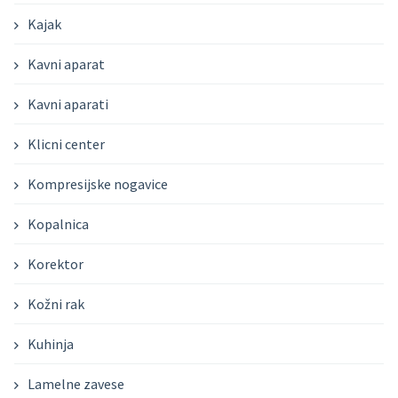
Kajak
Kavni aparat
Kavni aparati
Klicni center
Kompresijske nogavice
Kopalnica
Korektor
Kožni rak
Kuhinja
Lamelne zavese