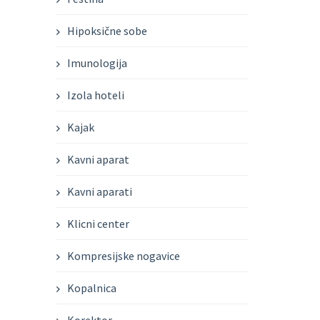
Hipoksične sobe
Imunologija
Izola hoteli
Kajak
Kavni aparat
Kavni aparati
Klicni center
Kompresijske nogavice
Kopalnica