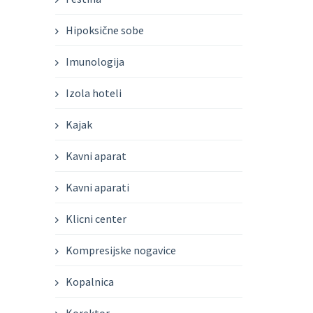
Hipoksične sobe
Imunologija
Izola hoteli
Kajak
Kavni aparat
Kavni aparati
Klicni center
Kompresijske nogavice
Kopalnica