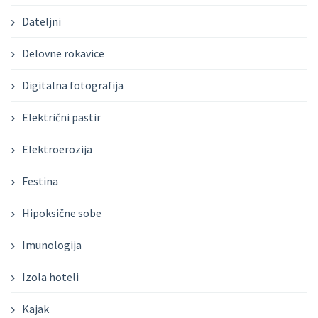
Dateljni
Delovne rokavice
Digitalna fotografija
Električni pastir
Elektroerozija
Festina
Hipoksične sobe
Imunologija
Izola hoteli
Kajak