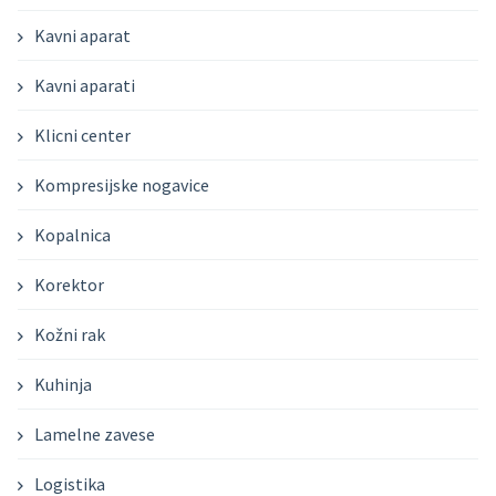
Kavni aparat
Kavni aparati
Klicni center
Kompresijske nogavice
Kopalnica
Korektor
Kožni rak
Kuhinja
Lamelne zavese
Logistika