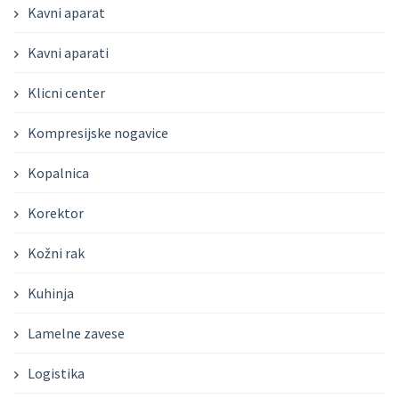
Kavni aparat
Kavni aparati
Klicni center
Kompresijske nogavice
Kopalnica
Korektor
Kožni rak
Kuhinja
Lamelne zavese
Logistika