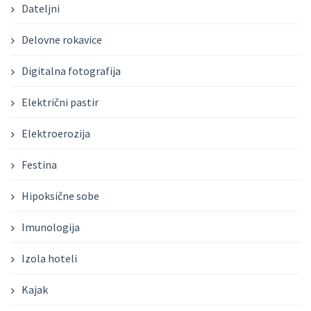
Dateljni
Delovne rokavice
Digitalna fotografija
Električni pastir
Elektroerozija
Festina
Hipoksične sobe
Imunologija
Izola hoteli
Kajak