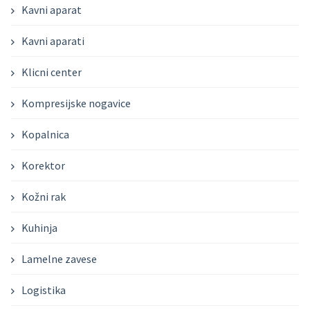
Kavni aparat
Kavni aparati
Klicni center
Kompresijske nogavice
Kopalnica
Korektor
Kožni rak
Kuhinja
Lamelne zavese
Logistika