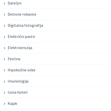
Dateljni
Delovne rokavice
Digitalna fotografija
Električni pastir
Elektroerozija
Festina
Hipoksične sobe
Imunologija
Izola hoteli
Kajak