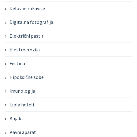
Delovne rokavice
Digitalna fotografija
Električni pastir
Elektroerozija
Festina
Hipoksične sobe
Imunologija
Izola hoteli
Kajak
Kavni aparat