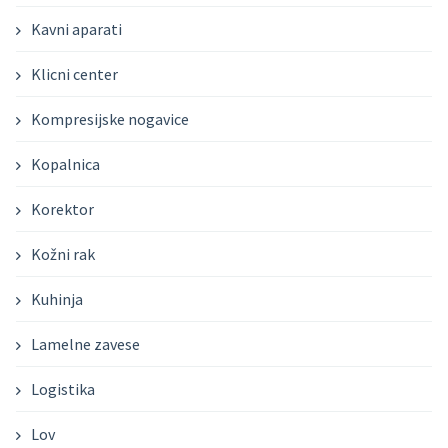
Kavni aparati
Klicni center
Kompresijske nogavice
Kopalnica
Korektor
Kožni rak
Kuhinja
Lamelne zavese
Logistika
Lov