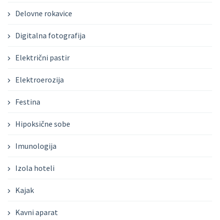
Delovne rokavice
Digitalna fotografija
Električni pastir
Elektroerozija
Festina
Hipoksične sobe
Imunologija
Izola hoteli
Kajak
Kavni aparat