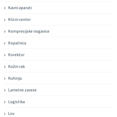
Kavni aparati
Klicni center
Kompresijske nogavice
Kopalnica
Korektor
Kožni rak
Kuhinja
Lamelne zavese
Logistika
Lov